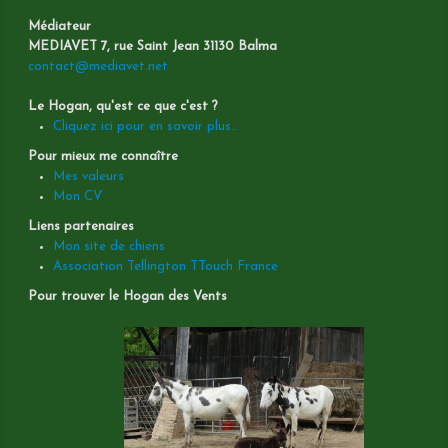
Médiateur
MEDIAVET 7, rue Saint Jean 31130 Balma
contact@mediavet.net
Le Hogan, qu'est ce que c'est ?
Cliquez ici pour en savoir plus...
Pour mieux me connaître
Mes valeurs
Mon CV
Liens partenaires
Mon site de chiens
Association Tellington TTouch France
Pour trouver le Hogan des Vents