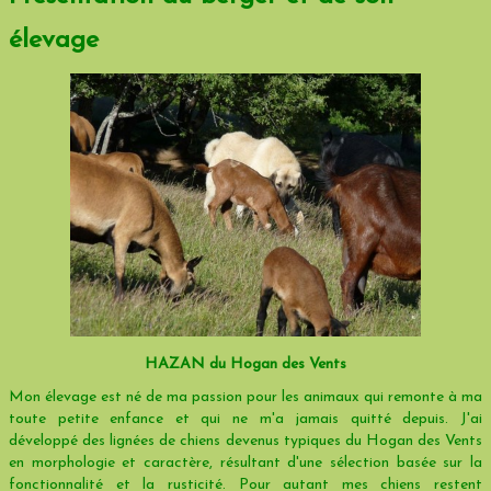
EN VENTE
élevage
HAZAN du Hogan des Vents
Mon élevage est né de ma passion pour les animaux qui remonte à ma
toute petite enfance et qui ne m'a jamais quitté depuis. J'ai
développé des lignées de chiens devenus typiques du Hogan des Vents
en morphologie et caractère, résultant d'une sélection basée sur la
fonctionnalité et la rusticité. Pour autant mes chiens restent