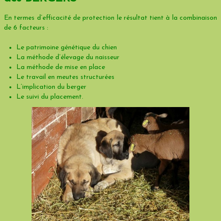
En termes d’efficacité de protection le résultat tient à la combinaison
de 6 facteurs :
Le patrimoine génétique du chien
La méthode d’élevage du naisseur
La méthode de mise en place
Le travail en meutes structurées
L’implication du berger
Le suivi du placement.