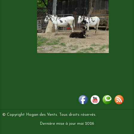
© Copyright Hogan des Vents. Tous droits réservés.
Dernière mise à jour mai 2026