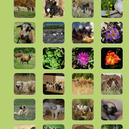
EN VENTE