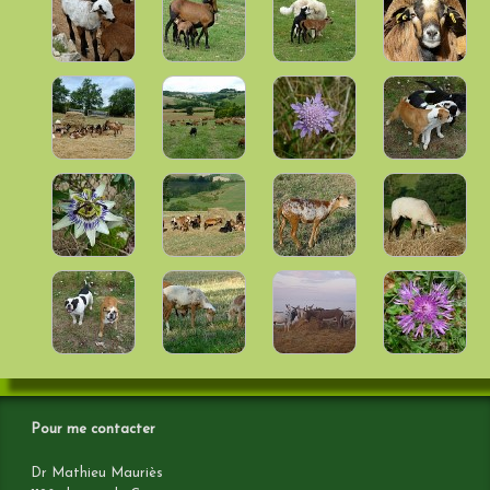
Pour me contacter
Dr Mathieu Mauriès