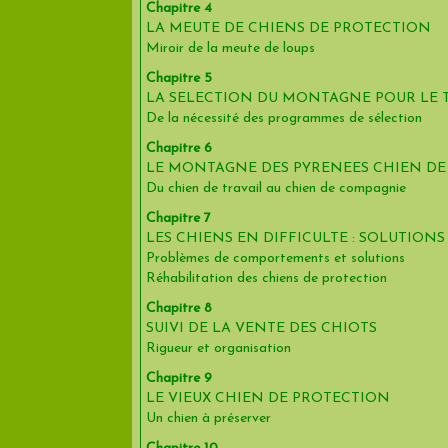
Chapitre 4
LA MEUTE DE CHIENS DE PROTECTION
Miroir de la meute de loups
Chapitre 5
LA SELECTION DU MONTAGNE POUR LE 
De la nécessité des programmes de sélection
Chapitre 6
LE MONTAGNE DES PYRENEES CHIEN D
Du chien de travail au chien de compagnie
Chapitre 7
LES CHIENS EN DIFFICULTE : SOLUTIONS
Problèmes de comportements et solutions
Réhabilitation des chiens de protection
Chapitre 8
SUIVI DE LA VENTE DES CHIOTS
Rigueur et organisation
Chapitre 9
LE VIEUX CHIEN DE PROTECTION
Un chien à préserver