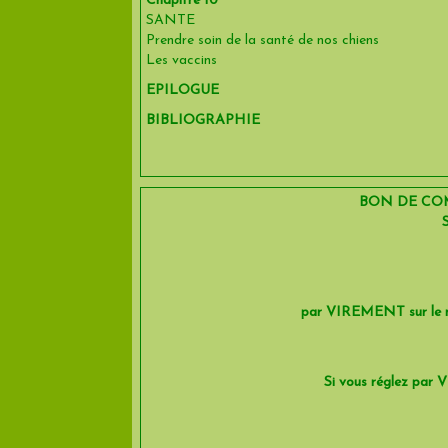
Chapitre 10
SANTE
Prendre soin de la santé de nos chiens
Les vaccins
EPILOGUE
BIBLIOGRAPHIE
BON DE COMMA
S
par VIREMENT sur le 
Si vous réglez par