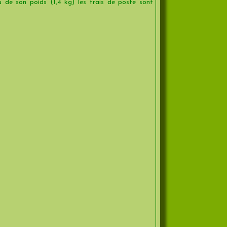
 de son poids (1,4 kg) les frais de poste sont