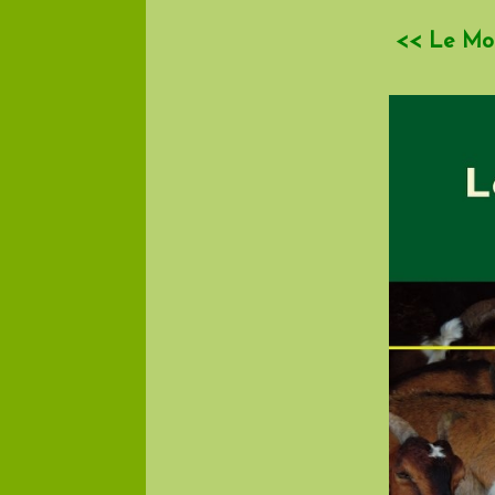
<< Le Mon