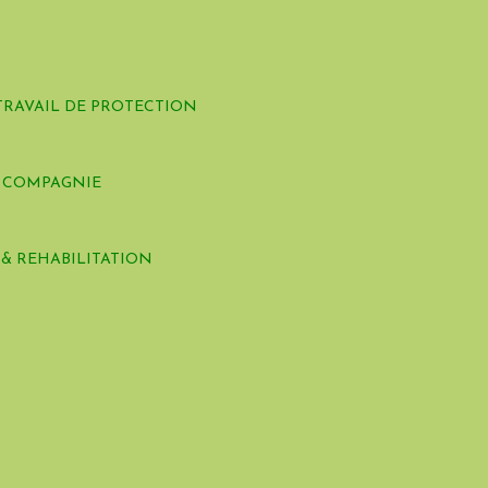
TRAVAIL DE PROTECTION
E COMPAGNIE
 & REHABILITATION