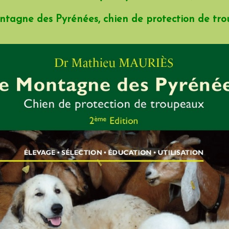
tagne des Pyrénées, chien de protection de tr