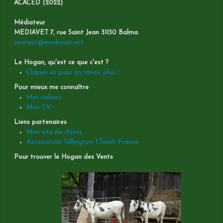
ACACED (2022)
Médiateur
MEDIAVET 7, rue Saint Jean 31130 Balma
contact@mediavet.net
Le Hogan, qu'est ce que c'est ?
Cliquez ici pour en savoir plus...
Pour mieux me connaître
Mes valeurs
Mon CV
Liens partenaires
Mon site de chiens
Association Tellington TTouch France
Pour trouver le Hogan des Vents