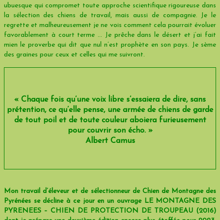
ubuesque qui compromet toute approche scientifique rigoureuse dans
la sélection des chiens de travail, mais aussi de compagnie. Je le
regrette et malheureusement je ne vois comment cela pourrait évoluer
favorablement à court terme … Je prêche dans le désert et j’ai fait
mien le proverbe qui dit que nul n’est prophète en son pays. Je sème
des graines pour ceux et celles qui me suivront.
« Chaque fois qu’une voix libre s’essaiera de dire, sans
prétention, ce qu’elle pense, une armée de chiens de garde
de tout poil et de toute couleur aboiera furieusement
pour couvrir son écho. »
Albert Camus
Mon travail d’éleveur et de sélectionneur de Chien de Montagne des
Pyrénées se décline à ce jour en un ouvrage LE MONTAGNE DES
PYRENEES – CHIEN DE PROTECTION DE TROUPEAU (2016)