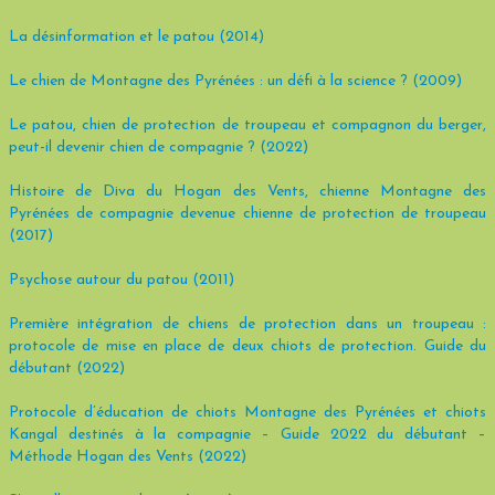
La désinformation et le patou (2014)
Le chien de Montagne des Pyrénées : un défi à la science ? (2009)
Le patou, chien de protection de troupeau et compagnon du berger,
peut-il devenir chien de compagnie ? (2022)
Histoire de Diva du Hogan des Vents, chienne Montagne des
Pyrénées de compagnie devenue chienne de protection de troupeau
(2017)
Psychose autour du patou (2011)
Première intégration de chiens de protection dans un troupeau :
protocole de mise en place de deux chiots de protection. Guide du
débutant (2022)
Protocole d’éducation de chiots Montagne des Pyrénées et chiots
Kangal destinés à la compagnie – Guide 2022 du débutant –
Méthode Hogan des Vents (2022)