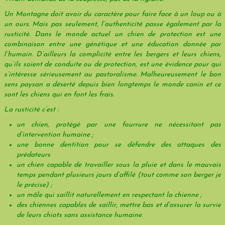
Un Montagne doit avoir du caractère pour faire face à un loup ou à
un ours. Mais pas seulement, l’authenticité passe également par la
rusticité. Dans le monde actuel un chien de protection est une
combinaison entre une génétique et une éducation donnée par
l’humain. D’ailleurs la complicité entre les bergers et leurs chiens,
qu’ils soient de conduite ou de protection, est une évidence pour qui
s’intéresse sérieusement au pastoralisme. Malheureusement le bon
sens paysan a déserté depuis bien longtemps le monde canin et ce
sont les chiens qui en font les frais.
La rusticité c’est :
un chien, protégé par une fourrure ne nécessitant pas
d’intervention humaine ;
une bonne dentition pour se défendre des attaques des
prédateurs
un chien capable de travailler sous la pluie et dans le mauvais
temps pendant plusieurs jours d’affilé (tout comme son berger je
le précise) ;
un mâle qui saillit naturellement en respectant la chienne ;
des chiennes capables de saillir, mettre bas et d’assurer la survie
de leurs chiots sans assistance humaine.