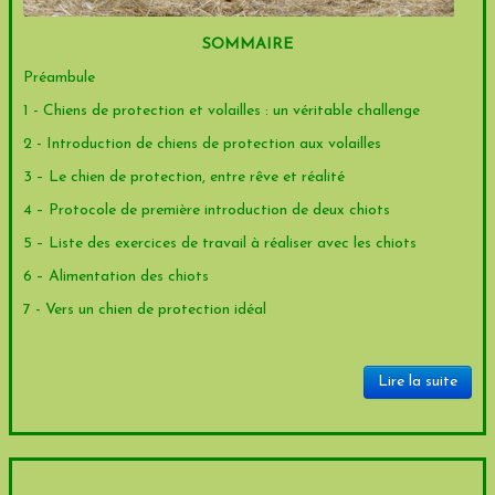
SOMMAIRE
Préambule
1 - Chiens de protection et volailles : un véritable challenge
2 - Introduction de chiens de protection aux volailles
3 – Le chien de protection, entre rêve et réalité
4 – Protocole de première introduction de deux chiots
5 – Liste des exercices de travail à réaliser avec les chiots
6 – Alimentation des chiots
7 - Vers un chien de protection idéal
Lire la suite