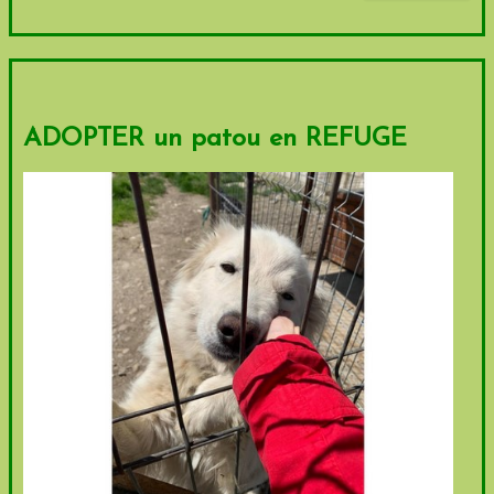
ADOPTER un patou en REFUGE