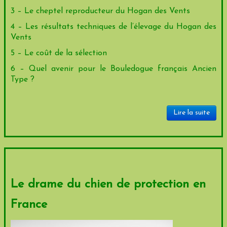
3 – Le cheptel reproducteur du Hogan des Vents
4 – Les résultats techniques de l’élevage du Hogan des
Vents
5 – Le coût de la sélection
6 – Quel avenir pour le Bouledogue français Ancien
Type ?
Lire la suite
Le drame du chien de protection en
France