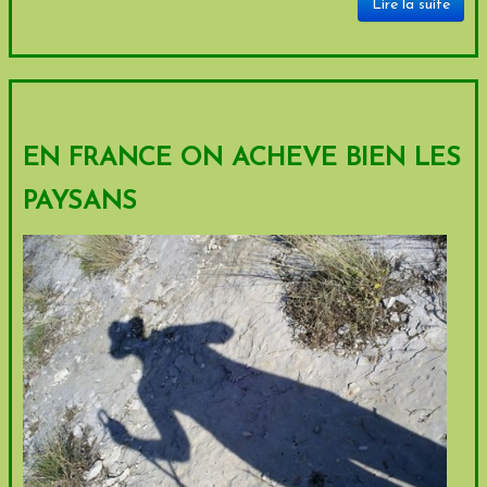
Lire la suite
EN FRANCE ON ACHEVE BIEN LES
PAYSANS