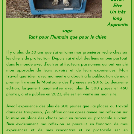
Etre
Un très
long
Apprentis
sage
Tant pour l’humain que pour le chien
Il y a plus de 30 ans que j’ai entamé mes premières recherches sur
les chiens de protection. Depuis j’ai établi des liens un peu partout
dans le monde avec d’autres utilisateurs passionnés qui ont enrichi
mon approche de leurs savoirs et de leurs expériences. Mon
travail quotidien avec ma meute a abouti à la publication de mon
premier livre sur le Montagne des Pyrénées en 2016. La deuxième
édition, largement augmentée avec plus de 500 pages et 480
photos, a été publiée en 2023, elle est en vente sur mon site.
Avec l’expérience des plus de 300 jeunes que j’ai placés au travail
dans des troupeaux, j’ai affiné année après année ma réflexion sur
la mise en place des chiots pour en arriver au protocole suivant.
Bien évidemment ma réflexion se poursuit en fonction de mes
expériences et de mes rencontres et ce protocole est en