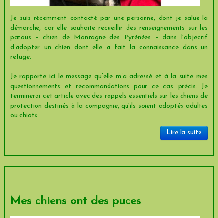
Je suis récemment contacté par une personne, dont je salue la
démarche, car elle souhaite recueillir des renseignements sur les
patous – chien de Montagne des Pyrénées – dans l’objectif
d’adopter un chien dont elle a fait la connaissance dans un
refuge.
Je rapporte ici le message qu’elle m’a adressé et à la suite mes
questionnements et recommandations pour ce cas précis. Je
terminerai cet article avec des rappels essentiels sur les chiens de
protection destinés à la compagnie, qu’ils soient adoptés adultes
ou chiots.
Lire la suite
Mes chiens ont des puces