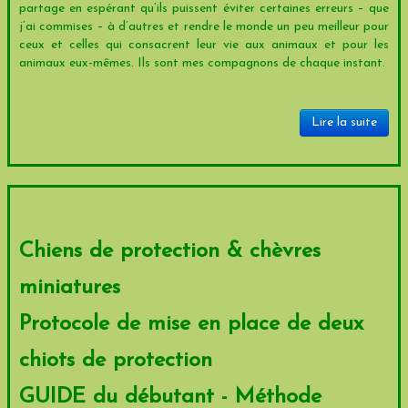
partage en espérant qu’ils puissent éviter certaines erreurs – que
j’ai commises – à d’autres et rendre le monde un peu meilleur pour
ceux et celles qui consacrent leur vie aux animaux et pour les
animaux eux-mêmes. Ils sont mes compagnons de chaque instant.
Lire la suite
Chiens de protection & chèvres
miniatures
Protocole de mise en place de deux
chiots de protection
GUIDE du débutant - Méthode