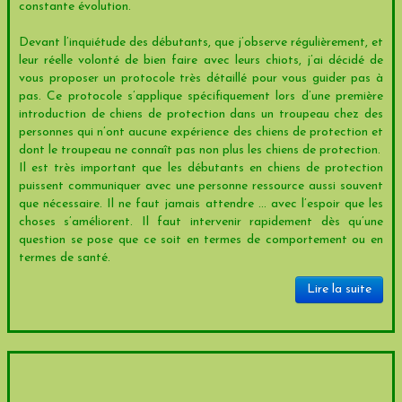
constante évolution.
Devant l’inquiétude des débutants, que j’observe régulièrement, et
leur réelle volonté de bien faire avec leurs chiots, j’ai décidé de
vous proposer un protocole très détaillé pour vous guider pas à
pas. Ce protocole s’applique spécifiquement lors d’une première
introduction de chiens de protection dans un troupeau chez des
personnes qui n’ont aucune expérience des chiens de protection et
dont le troupeau ne connaît pas non plus les chiens de protection.
Il est très important que les débutants en chiens de protection
puissent communiquer avec une personne ressource aussi souvent
que nécessaire. Il ne faut jamais attendre … avec l’espoir que les
choses s’améliorent. Il faut intervenir rapidement dès qu’une
question se pose que ce soit en termes de comportement ou en
termes de santé.
Lire la suite