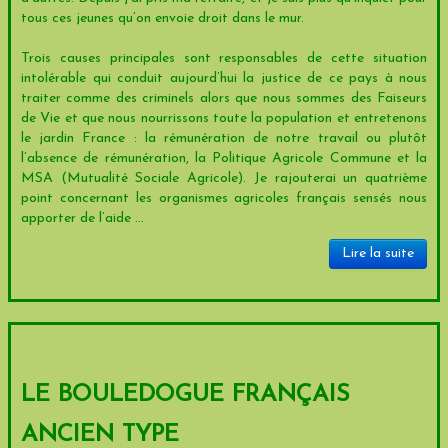
tous ces jeunes qu’on envoie droit dans le mur.
Trois causes principales sont responsables de cette situation
intolérable qui conduit aujourd’hui la justice de ce pays à nous
traiter comme des criminels alors que nous sommes des Faiseurs
de Vie et que nous nourrissons toute la population et entretenons
le jardin France : la rémunération de notre travail ou plutôt
l’absence de rémunération, la Politique Agricole Commune et la
MSA (Mutualité Sociale Agricole). Je rajouterai un quatrième
point concernant les organismes agricoles français sensés nous
apporter de l’aide ...
Lire la suite
LE BOULEDOGUE FRANÇAIS
ANCIEN TYPE