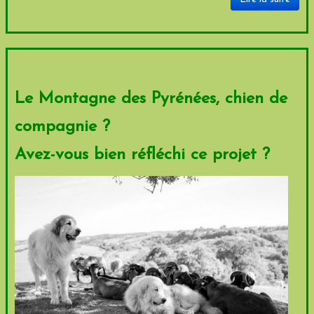
Le Montagne des Pyrénées, chien de
compagnie ?
Avez-vous bien réfléchi ce projet ?