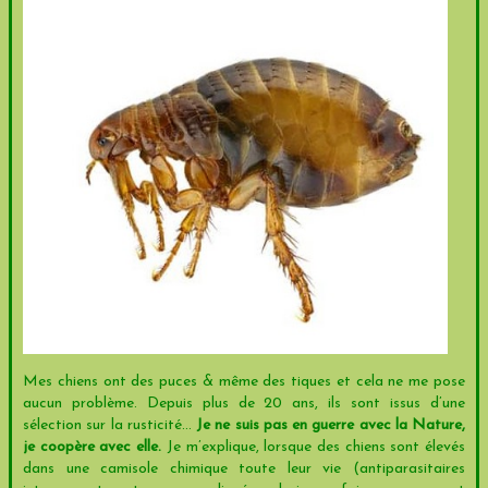
Mes chiens ont des puces & même des tiques et cela ne me pose
aucun problème. Depuis plus de 20 ans, ils sont issus d’une
sélection sur la rusticité...
Je ne suis pas en guerre avec la Nature,
je coopère avec elle.
Je m’explique, lorsque des chiens sont élevés
dans une camisole chimique toute leur vie (antiparasitaires