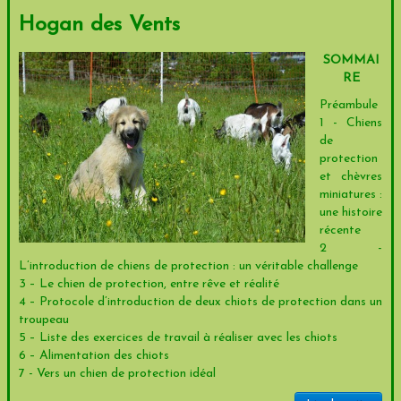
Hogan des Vents
SOMMAI
RE
Préambule
1 - Chiens
de
protection
et chèvres
miniatures :
une histoire
récente
2 -
L’introduction de chiens de protection : un véritable challenge
3 – Le chien de protection, entre rêve et réalité
4 – Protocole d’introduction de deux chiots de protection dans un
troupeau
5 – Liste des exercices de travail à réaliser avec les chiots
6 – Alimentation des chiots
7 - Vers un chien de protection idéal