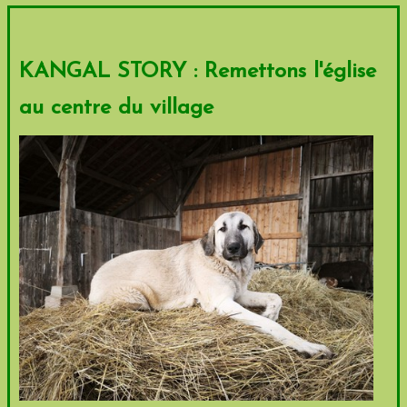
KANGAL STORY : Remettons l'église
au centre du village